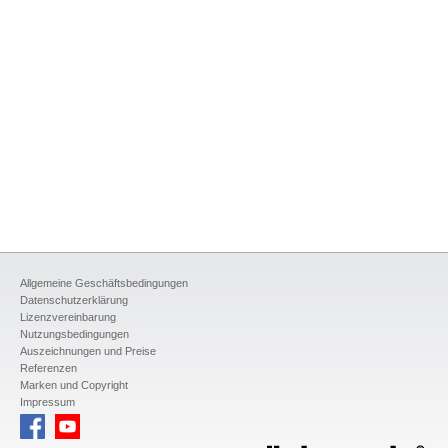
Allgemeine Geschäftsbedingungen
Datenschutzerklärung
Lizenzvereinbarung
Nutzungsbedingungen
Auszeichnungen und Preise
Referenzen
Marken und Copyright
Impressum