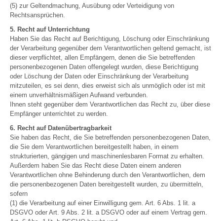
(5) zur Geltendmachung, Ausübung oder Verteidigung von
Rechtsansprüchen.
5. Recht auf Unterrichtung
Haben Sie das Recht auf Berichtigung, Löschung oder Einschränkung
der Verarbeitung gegenüber dem Verantwortlichen geltend gemacht, ist
dieser verpflichtet, allen Empfängern, denen die Sie betreffenden
personenbezogenen Daten offengelegt wurden, diese Berichtigung
oder Löschung der Daten oder Einschränkung der Verarbeitung
mitzuteilen, es sei denn, dies erweist sich als unmöglich oder ist mit
einem unverhältnismäßigen Aufwand verbunden.
Ihnen steht gegenüber dem Verantwortlichen das Recht zu, über diese
Empfänger unterrichtet zu werden.
6. Recht auf Datenübertragbarkeit
Sie haben das Recht, die Sie betreffenden personenbezogenen Daten,
die Sie dem Verantwortlichen bereitgestellt haben, in einem
strukturierten, gängigen und maschinenlesbaren Format zu erhalten.
Außerdem haben Sie das Recht diese Daten einem anderen
Verantwortlichen ohne Behinderung durch den Verantwortlichen, dem
die personenbezogenen Daten bereitgestellt wurden, zu übermitteln,
sofern
(1) die Verarbeitung auf einer Einwilligung gem. Art. 6 Abs. 1 lit. a
DSGVO oder Art. 9 Abs. 2 lit. a DSGVO oder auf einem Vertrag gem.