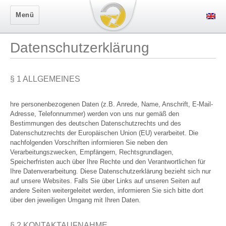
Secure Logon
Menü
Datenschutzerklärung
§ 1 ALLGEMEINES
hre personenbezogenen Daten (z.B. Anrede, Name, Anschrift, E-Mail-
Adresse, Telefonnummer) werden von uns nur gemäß den
Bestimmungen des deutschen Datenschutzrechts und des
Datenschutzrechts der Europäischen Union (EU) verarbeitet. Die
nachfolgenden Vorschriften informieren Sie neben den
Verarbeitungszwecken, Empfängern, Rechtsgrundlagen,
Speicherfristen auch über Ihre Rechte und den Verantwortlichen für
Ihre Datenverarbeitung. Diese Datenschutzerklärung bezieht sich nur
auf unsere Websites. Falls Sie über Links auf unseren Seiten auf
andere Seiten weitergeleitet werden, informieren Sie sich bitte dort
über den jeweiligen Umgang mit Ihren Daten.
§ 2 KONTAKTAUFNAHME