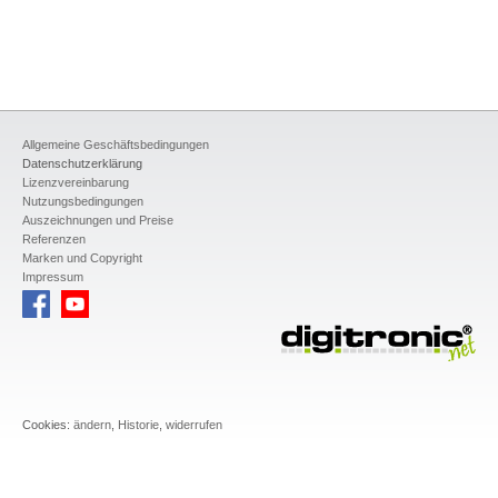
Allgemeine Geschäftsbedingungen
Datenschutzerklärung
Lizenzvereinbarung
Nutzungsbedingungen
Auszeichnungen und Preise
Referenzen
Marken und Copyright
Impressum
Cookies:
ändern
,
Historie
,
widerrufen