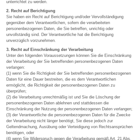
unterrichtet zu werden.
2. Recht auf Berichtigung
Sie haben ein Recht auf Berichtigung und/oder Vervollständigung
gegenüber dem Verantwortlichen, sofern die verarbeiteten
personenbezogenen Daten, die Sie betreffen, unrichtig oder
unvollständig sind. Der Verantwortliche hat die Berichtigung
unverzüglich vorzunehmen.
3. Recht auf Einschränkung der Verarbeitung
Unter den folgenden Voraussetzungen können Sie die Einschränkung
der Verarbeitung der Sie betreffenden personenbezogenen Daten
verlangen:
(1) wenn Sie die Richtigkeit der Sie betreffenden personenbezogenen
Daten für eine Dauer bestreiten, die es dem Verantwortlichen
ermöglicht, die Richtigkeit der personenbezogenen Daten zu
überprüfen;
(2) die Verarbeitung unrechtmäßig ist und Sie die Löschung der
personenbezogenen Daten ablehnen und stattdessen die
Einschränkung der Nutzung der personenbezogenen Daten verlangen;
(3) der Verantwortliche die personenbezogenen Daten für die Zwecke
der Verarbeitung nicht länger benötigt, Sie diese jedoch zur
Geltendmachung, Ausübung oder Verteidigung von Rechtsansprüchen
benötigen, oder
(4) wenn Sie Widerspruch gegen die Verarbeitung gemäß Art. 21 Abs.