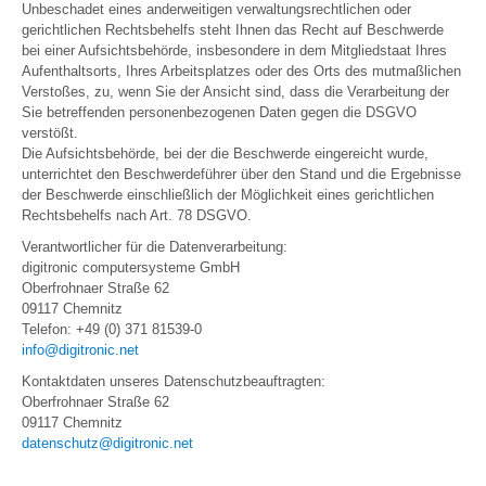
Unbeschadet eines anderweitigen verwaltungsrechtlichen oder
gerichtlichen Rechtsbehelfs steht Ihnen das Recht auf Beschwerde
bei einer Aufsichtsbehörde, insbesondere in dem Mitgliedstaat Ihres
Aufenthaltsorts, Ihres Arbeitsplatzes oder des Orts des mutmaßlichen
Verstoßes, zu, wenn Sie der Ansicht sind, dass die Verarbeitung der
Sie betreffenden personenbezogenen Daten gegen die DSGVO
verstößt.
Die Aufsichtsbehörde, bei der die Beschwerde eingereicht wurde,
unterrichtet den Beschwerdeführer über den Stand und die Ergebnisse
der Beschwerde einschließlich der Möglichkeit eines gerichtlichen
Rechtsbehelfs nach Art. 78 DSGVO.
Verantwortlicher für die Datenverarbeitung:
digitronic computersysteme GmbH
Oberfrohnaer Straße 62
09117 Chemnitz
Telefon: +49 (0) 371 81539-0
info@digitronic.net
Kontaktdaten unseres Datenschutzbeauftragten:
Oberfrohnaer Straße 62
09117 Chemnitz
datenschutz@digitronic.net