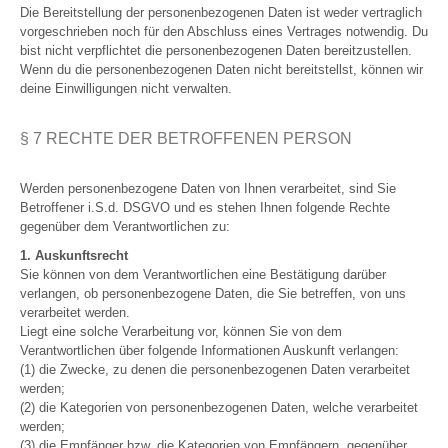
Die Bereitstellung der personenbezogenen Daten ist weder vertraglich
vorgeschrieben noch für den Abschluss eines Vertrages notwendig. Du
bist nicht verpflichtet die personenbezogenen Daten bereitzustellen.
Wenn du die personenbezogenen Daten nicht bereitstellst, können wir
deine Einwilligungen nicht verwalten.
§ 7 RECHTE DER BETROFFENEN PERSON
Werden personenbezogene Daten von Ihnen verarbeitet, sind Sie
Betroffener i.S.d. DSGVO und es stehen Ihnen folgende Rechte
gegenüber dem Verantwortlichen zu:
1. Auskunftsrecht
Sie können von dem Verantwortlichen eine Bestätigung darüber
verlangen, ob personenbezogene Daten, die Sie betreffen, von uns
verarbeitet werden.
Liegt eine solche Verarbeitung vor, können Sie von dem
Verantwortlichen über folgende Informationen Auskunft verlangen:
(1) die Zwecke, zu denen die personenbezogenen Daten verarbeitet
werden;
(2) die Kategorien von personenbezogenen Daten, welche verarbeitet
werden;
(3) die Empfänger bzw. die Kategorien von Empfängern, gegenüber